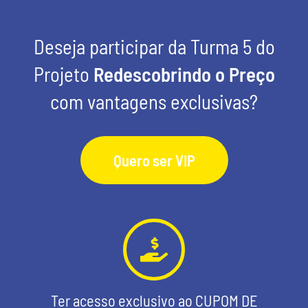
Deseja participar da Turma 5 do
Projeto
Redescobrindo o Preço
com vantagens exclusivas?
Quero ser VIP
Ter acesso exclusivo ao CUPOM DE