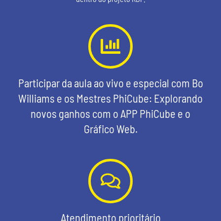
Participar da aula ao vivo e especial com Bo
Williams e os Mestres PhiCube: Explorando
novos ganhos com o APP PhiCube e o
Gráfico Web.
Atendimento prioritário