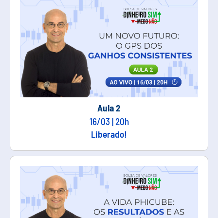
Aula 2
16/03 | 20h
Liberado!