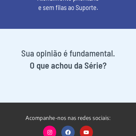
e sem filas ao Suporte.
Sua opinião é fundamental.
O que achou da Série?
Acompanhe-nos nas redes sociais: