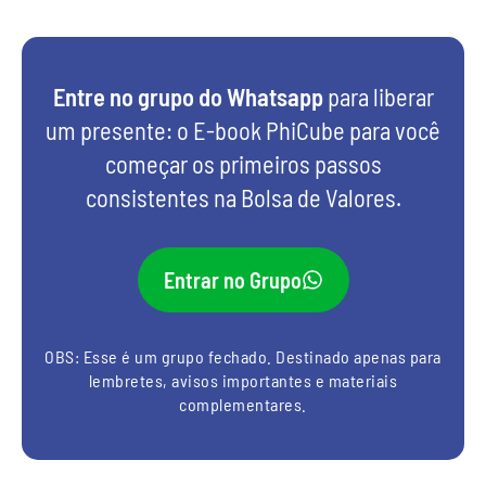
Entre no grupo do Whatsapp
para liberar
um presente: o E-book PhiCube para você
começar os primeiros passos
consistentes na Bolsa de Valores.
Entrar no Grupo
OBS: Esse é um grupo fechado. Destinado apenas para
lembretes, avisos importantes e materiais
complementares.