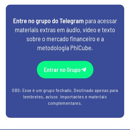
Entre no grupo do Telegram
para acessar
materiais extras em áudio, vídeo e texto
sobre o mercado financeiro e a
metodologia PhiCube.
Entrar no Grupo
OBS: Esse é um grupo fechado. Destinado apenas para
lembretes, avisos importantes e materiais
complementares.