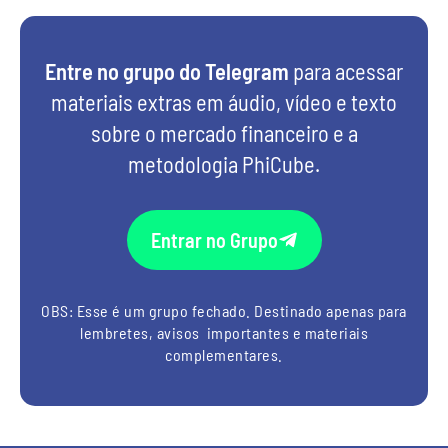
Entre no grupo do Telegram
para acessar
materiais extras em áudio, vídeo e texto
sobre o mercado financeiro e a
metodologia PhiCube.
Entrar no Grupo
OBS: Esse é um grupo fechado. Destinado apenas para
lembretes, avisos importantes e materiais
complementares.