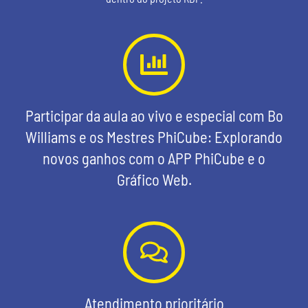
Participar da aula ao vivo e especial com Bo
Williams e os Mestres PhiCube: Explorando
novos ganhos com o APP PhiCube e o
Gráfico Web.
Atendimento prioritário