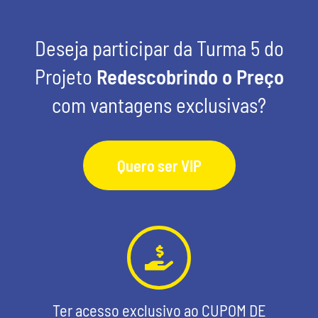
Deseja participar da Turma 5 do
Projeto
Redescobrindo o Preço
com vantagens exclusivas?
Quero ser VIP
Ter acesso exclusivo ao CUPOM DE