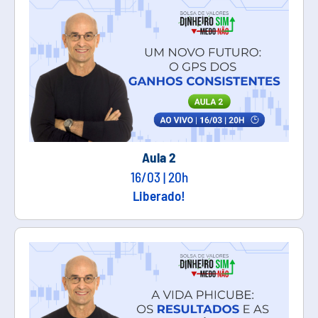
Aula 2
16/03 | 20h
Liberado!