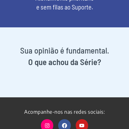
e sem filas ao Suporte.
Sua opinião é fundamental.
O que achou da Série?
Acompanhe-nos nas redes sociais: