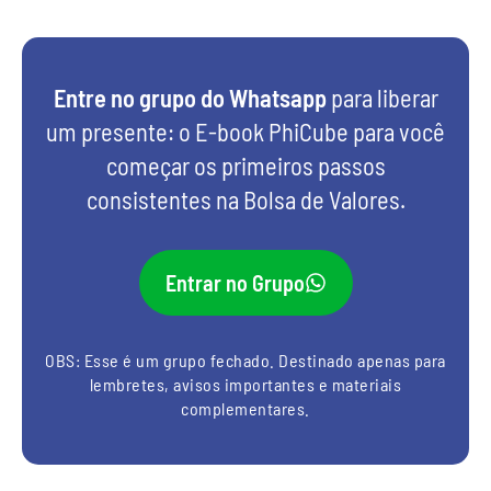
Entre no grupo do Whatsapp
para liberar
um presente: o E-book PhiCube para você
começar os primeiros passos
consistentes na Bolsa de Valores.
Entrar no Grupo
OBS: Esse é um grupo fechado. Destinado apenas para
lembretes, avisos importantes e materiais
complementares.