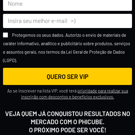
Protegemos os seus dados. Autorizo o envio de materiais de
caráter informativo, analítico e publicitário sobre produtos, serviços
e assuntos gerais, nos termos da Lei Geral de Proteção de Dados
(LGPD).
QUERO SER VIP
Ao se inscrever na lista VIP, você terá
prioridade para realizar sua
inscrição com descontos e benefícios exclusivos.
VEJA QUEM JÁ CONQUISTOU RESULTADOS NO
MERCADO COM O PHICUBE.
O PRÓXIMO PODE SER VOCÊ!