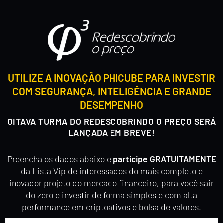
UTILIZE A INOVAÇÃO PHICUBE PARA INVESTIR
COM SEGURANÇA, INTELIGÊNCIA E GRANDE
DESEMPENHO
OITAVA TURMA DO REDESCOBRINDO O PREÇO SERÁ
LANÇADA EM BREVE!
Preencha os dados abaixo e
participe GRATUITAMENTE
da Lista Vip de interessados do mais completo e
inovador projeto do mercado financeiro, para você sair
do zero e investir de forma simples e com alta
performance em criptoativos e bolsa de valores.