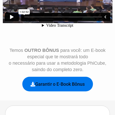
Temos
OUTRO BÔNUS
para você: um E-book
especial que te mostrará todo
o necessário para usar a metodologia PhiCube,
saindo do completo zero.
Garantir o E-Book Bônus