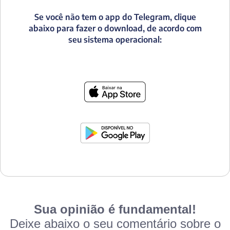
Se você não tem o app do Telegram, clique
abaixo para fazer o download, de acordo com
seu sistema operacional:
Sua opinião é fundamental!
Deixe abaixo o seu comentário sobre o