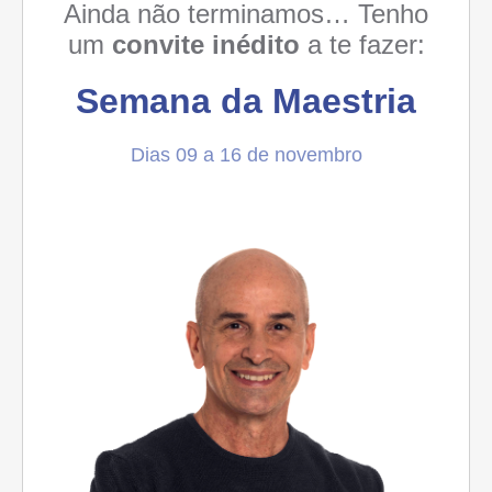
Ainda não terminamos… Tenho
um
convite inédito
a te fazer:
Semana da Maestria
Dias 09 a 16 de novembro