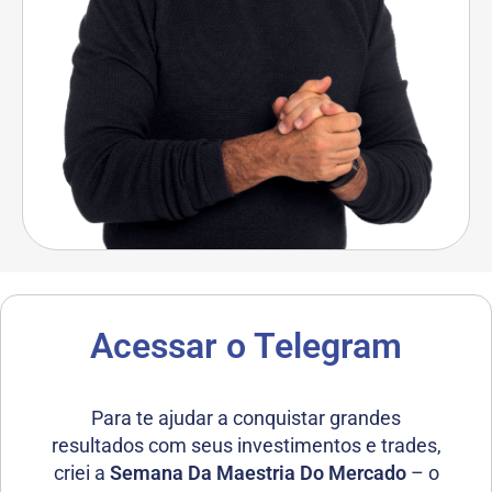
Acessar o Telegram
Para te ajudar a conquistar grandes
resultados com seus investimentos e trades,
criei a
Semana Da Maestria Do Mercado
– o