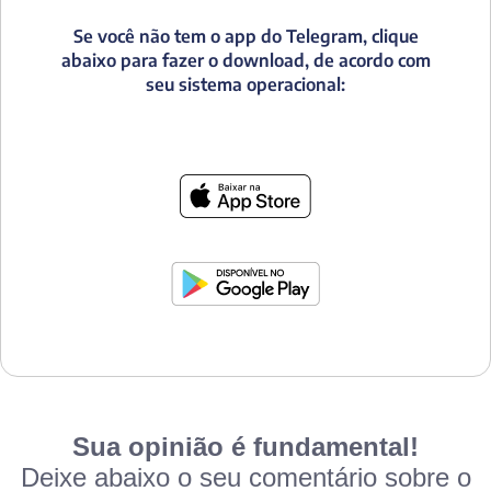
Se você não tem o app do Telegram, clique
abaixo para fazer o download, de acordo com
seu sistema operacional:
Sua opinião é fundamental!
Deixe abaixo o seu comentário sobre o