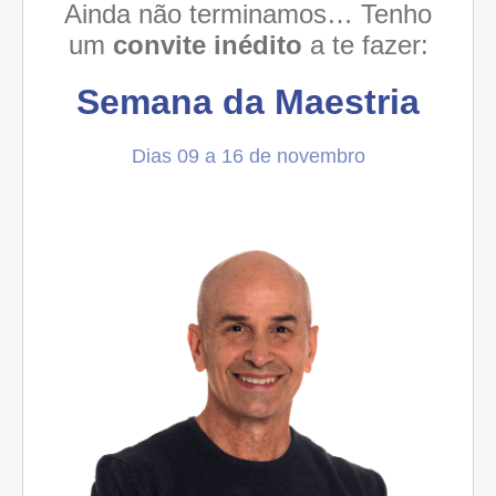
Ainda não terminamos… Tenho
um
convite inédito
a te fazer:
Semana da Maestria
Dias 09 a 16 de novembro