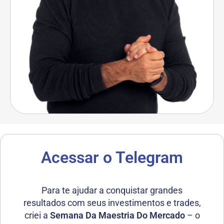
Acessar o Telegram
Para te ajudar a conquistar grandes
resultados com seus investimentos e trades,
criei a
Semana Da Maestria Do Mercado
– o