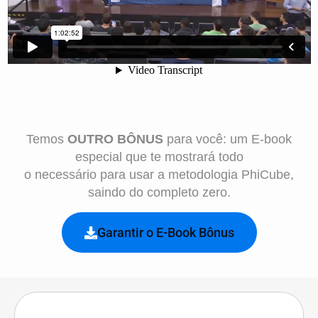
Temos
OUTRO BÔNUS
para você: um E-book
especial que te mostrará todo
o necessário para usar a metodologia PhiCube,
saindo do completo zero.
Garantir o E-Book Bônus