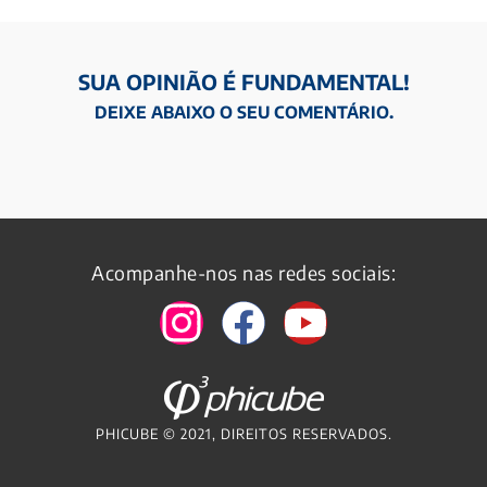
SUA OPINIÃO É FUNDAMENTAL!
DEIXE ABAIXO O SEU COMENTÁRIO.
Acompanhe-nos nas redes sociais:
PHICUBE © 2021, DIREITOS RESERVADOS.