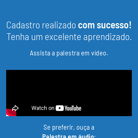
Cadastro realizado
com sucesso!
Tenha um excelente aprendizado.
Assista a palestra em vídeo.
Se preferir, ouça a
Palestra em áudio
: