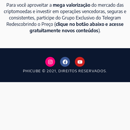
Para você aproveitar a
mega valorização
do mercado das
criptomoedas e investir em operações vencedoras, seguras e
consistentes, participe do Grupo Exclusivo do Telegram
Redescobrindo o Preço (
clique no botão abaixo e acesse
gratuitamente novos conteúdos
).
PHICUBE © 2021, DIREITOS RESERVADOS.