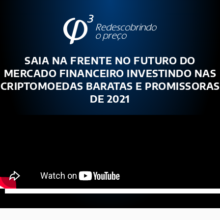
SAIA NA FRENTE NO FUTURO DO
MERCADO FINANCEIRO INVESTINDO NAS
CRIPTOMOEDAS BARATAS E PROMISSORAS
DE 2021