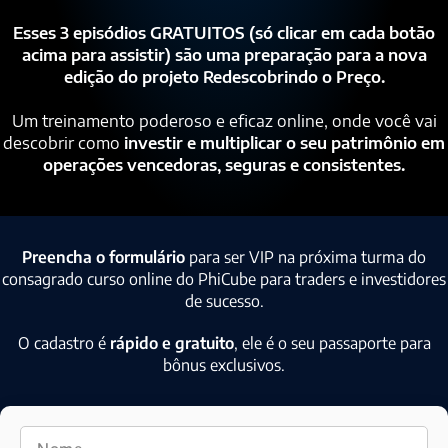
Esses 3 episódios GRATUITOS (só clicar em cada botão
acima para assistir) são uma preparação para a nova
edição do projeto Redescobrindo o Preço.
Um treinamento poderoso e eficaz online, onde você vai
descobrir como
investir e multiplicar o seu patrimônio em
operações vencedoras, seguras e consistentes.
Preencha o formulário
para ser VIP na próxima turma do
consagrado curso online do PhiCube para traders e investidores
de sucesso.
O cadastro é
rápido e gratuito
, ele é o seu passaporte para
bônus exclusivos.