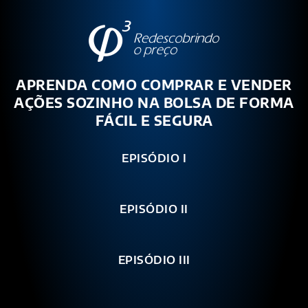
APRENDA COMO COMPRAR E VENDER
AÇÕES SOZINHO NA BOLSA DE FORMA
FÁCIL E SEGURA
EPISÓDIO I
EPISÓDIO II
EPISÓDIO III