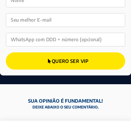
QUERO SER VIP
SUA OPINIÃO É FUNDAMENTAL!
DEIXE ABAIXO O SEU COMENTÁRIO.