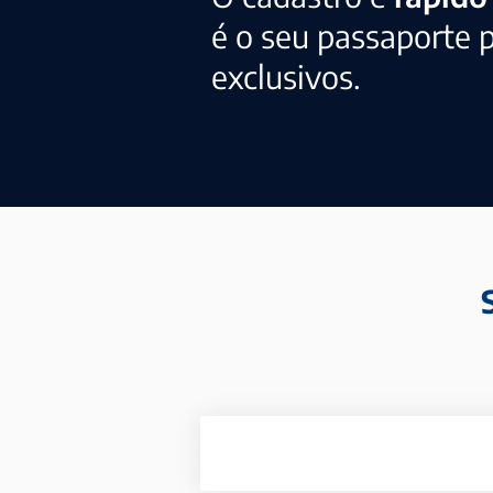
é o seu passaporte 
exclusivos.