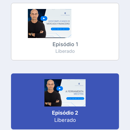
Episódio 1
Liberado
Episódio 2
Liberado