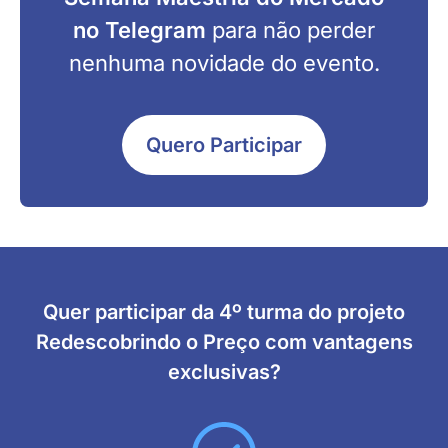
no Telegram
para não perder
nenhuma novidade do evento.
Quero Participar
Quer participar da 4º turma do projeto
Redescobrindo o Preço com vantagens
exclusivas?