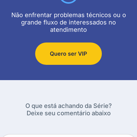
Não enfrentar problemas técnicos ou o
grande fluxo de interessados no
atendimento
Quero ser VIP
O que está achando da Série?
Deixe seu comentário abaixo