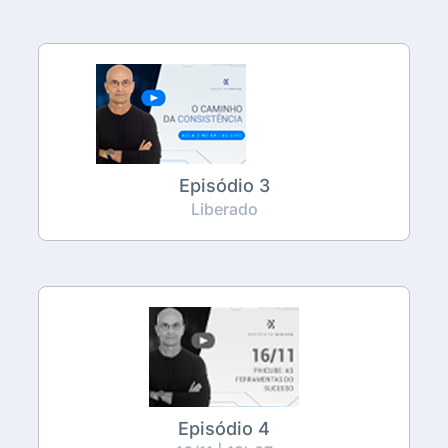
Episódio 3
Liberado
Episódio 4