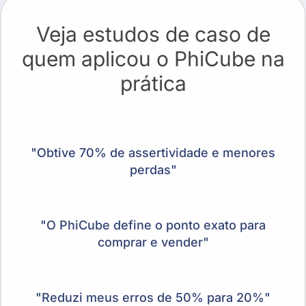
Veja estudos de caso de
quem
aplicou o PhiCube na
prática
"Obtive 70% de assertividade e menores
perdas"
"O PhiCube define o ponto exato para
comprar e vender"
"Reduzi meus erros de 50% para 20%"