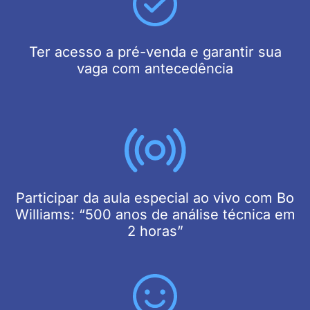
Ter acesso a pré-venda e garantir sua
vaga com antecedência
Participar da aula especial ao vivo com Bo
Williams: “500 anos de análise técnica em
2 horas”